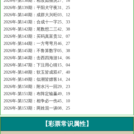
2026年-第138期：相攻如狼虎27、16
2026年-第139期：平阳犬守夜31、25
2026年-第140期：成群大兴旺03、12
2026年-第141期：合成十一字25、33
2026年-第142期：尾数想二三42、38
2026年-第143期：买码真富贵32、07
2026年-第144期：一方弯弯月46、27
2026年-第145期：不鲁算数字05、38
2026年-第146期：击西四海游14、06
2026年-第147期：下注用心猜15、04
2026年-第148期：软玉皆成双47、40
2026年-第149期：似潮皆嫖客14、24
2026年-第150期：附水污一回29、23
2026年-第151期：布阵定输赢49、19
2026年-第152期：相争必一伤45、10
2026年-第153期：两姓混一谈08、25
【彩票常识属性】