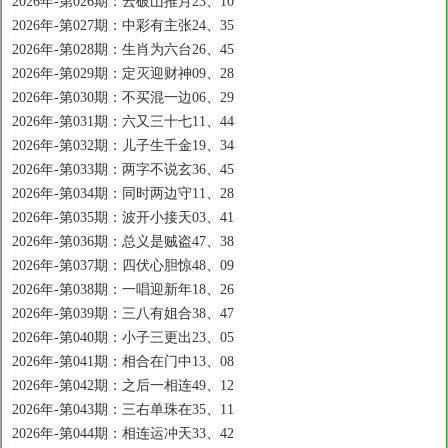
2026年-第026期：云破山推月23、10
2026年-第027期：中彩有主张24、35
2026年-第028期：生肖为六台26、45
2026年-第029期：定灭迎财神09、28
2026年-第030期：不买混一边06、29
2026年-第031期：六又三十七11、44
2026年-第032期：儿子生千金19、34
2026年-第033期：两字不说玄36、45
2026年-第034期：同时两边守11、28
2026年-第035期：波开小接天03、41
2026年-第036期：总义是贼盗47、38
2026年-第037期：四伏心胆惊48、09
2026年-第038期：一唱迎新年18、26
2026年-第039期：三八有姐合38、47
2026年-第040期：小子三更出23、05
2026年-第041期：相合在门中13、08
2026年-第042期：之后一相连49、12
2026年-第043期：三右单珠在35、11
2026年-第044期：相连运冲天33、42