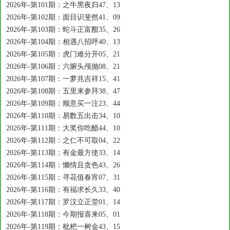
2026年-第101期：之牛黑夜归47、13
2026年-第102期：面目识斐然41、09
2026年-第103期：蛇斗正富酣35、26
2026年-第104期：相遇八招呼40、13
2026年-第105期：虎门难分开05、21
2026年-第106期：六腑头颅抛08、21
2026年-第107期：一萝兆吉祥15、41
2026年-第108期：五里来参拜38、47
2026年-第109期：顺意买一注23、44
2026年-第110期：易数五出击34、10
2026年-第111期：大奖你吃醋44、10
2026年-第112期：之仁不可取04、22
2026年-第113期：有金最方使33、14
2026年-第114期：懒情且贪色43、26
2026年-第115期：寻花值春宵07、31
2026年-第116期：有福求长久33、40
2026年-第117期：罗汉立正堂01、14
2026年-第118期：今期报喜来05、01
2026年-第119期：枇杷一树金43、15