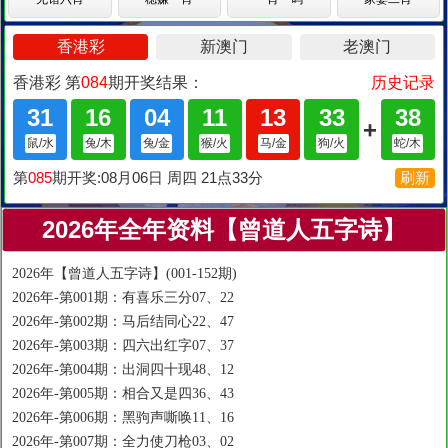
2026年全年资料【曾道人五字诗】
2026年【曾道人五字诗】(001-152期)
2026年-第001期：有喜乐三分07、22
2026年-第002期：马后结同心22、47
2026年-第003期：四六出红字07、37
2026年-第004期：出洞四十现48、12
2026年-第005期：相合又是四36、43
2026年-第006期：黑驹声嘶唤11、16
2026年-第007期：全力使刀枪03、02