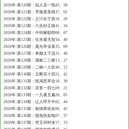
2026年-第120期：似人圣一指43、30
2026年-第121期：齐驱真英雄37、02
2026年-第122期：之计在于寅10、26
2026年-第123期：六合好正路41、34
2026年-第124期：中特猴聪明08、07
2026年-第125期：生肖最无智34、40
2026年-第126期：毫光帝业基35、09
2026年-第127期：卑鄙太下流31、48
2026年-第128期：酒家二三楼13、27
2026年-第129期：二碗一人饮49、12
2026年-第130期：立断买十四31、42
2026年-第131期：抵渴思草业18、30
2026年-第132期：灵签一四七09、21
2026年-第133期：一九看五遍20、05
2026年-第134期：让人呼不中02、44
2026年-第135期：相倚两依依06、45
2026年-第136期：脱兔快如电07、37
2026年-第137期：穷玉何时休17、33