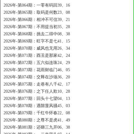
2026年-第064期：一零有码回39、16
2026年-第065期：取码是何数23、08
2026年-第066期：相冲不可信39、21
2026年-第067期：不用提当初35、28
2026年-第068期：挑去二得中08、38
2026年-第069期：旺字不是七41、15
2026年-第070期：威风也无用26、34
2026年-第071期：酉丑是那家42、24
2026年-第072期：五六似连珠24、29
2026年-第073期：花雨财临门46、05
2026年-第074期：交释在沙场36、20
2026年-第075期：走巷有八千42、17
2026年-第076期：之下任人欺10、28
2026年-第077期：回头十七望04、13
2026年-第078期：遇隙显风骚45、03
2026年-第079期：千红牛怀春22、08
2026年-第080期：之尊不是虎41、49
2026年-第081期：还睇三九开06、38