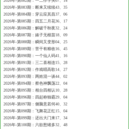
2026年-第082期：一二作字头07、14
2026年-第083期：断来又续续43、35
2026年-第084期：穿云应其昌37、06
2026年-第085期：四五二月花36、17
2026年-第086期：解破千秋夜32、24
2026年-第087期：婊子无根苗18、09
2026年-第088期：瞬间又变形04、25
2026年-第089期：苦干有粮收16、45
2026年-第090期：一个仙人码41、16
2026年-第091期：三二喜相连15、28
2026年-第092期：作戏唱高歌14、27
2026年-第093期：两姓混一谈44、02
2026年-第094期：察色神飘荡22、04
2026年-第095期：相台四相认10、28
2026年-第096期：四起称独霸29、04
2026年-第097期：侧脑意若何40、32
2026年-第098期：飞舞花正红15、04
2026年-第099期：还出大门来17、34
2026年-第100期：六欲愁绪多32、48