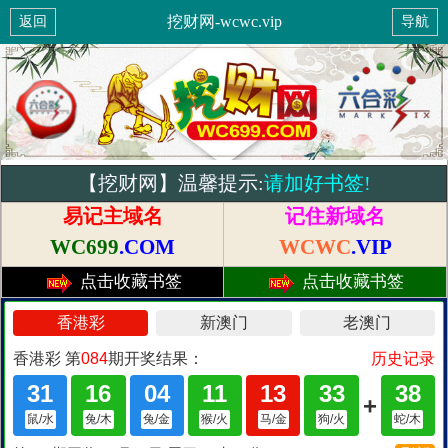
挖财网-wcwc.vip
返回
导航
【挖财网】温馨提示:
请加好书签!
易记主域名
记住新域名
WC699
.COM
WCWC
.VIP
点击收藏书签
点击收藏书签