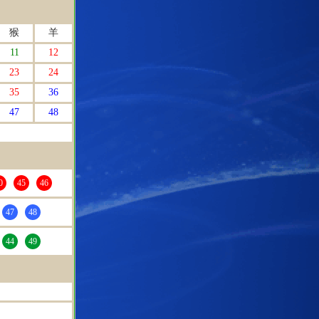
猴
羊
11
12
23
24
35
36
47
48
0
45
46
47
48
44
49