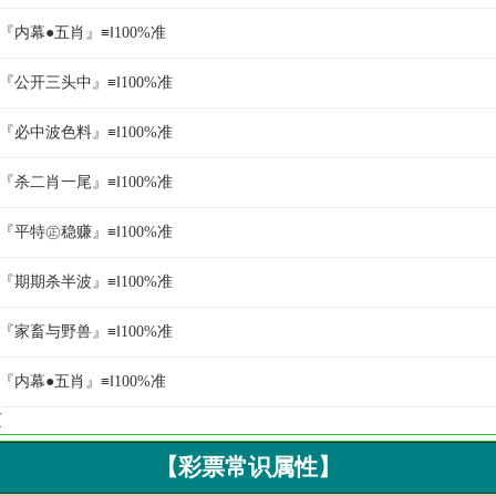
≡『内幕●五肖』≡‖100%准
≡『公开三头中』≡‖100%准
≡『必中波色料』≡‖100%准
≡『杀二肖一尾』≡‖100%准
≡『平特㊣稳赚』≡‖100%准
≡『期期杀半波』≡‖100%准
≡『家畜与野兽』≡‖100%准
≡『内幕●五肖』≡‖100%准
页
【彩票常识属性】