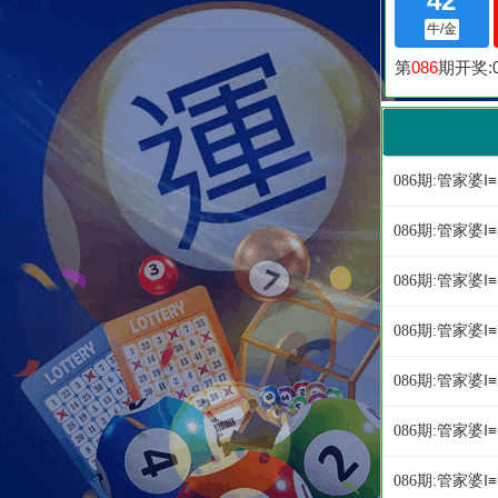
086期:管家婆‖
086期:管家婆‖
086期:管家婆‖
086期:管家婆‖
086期:管家婆‖
086期:管家婆‖
086期:管家婆‖