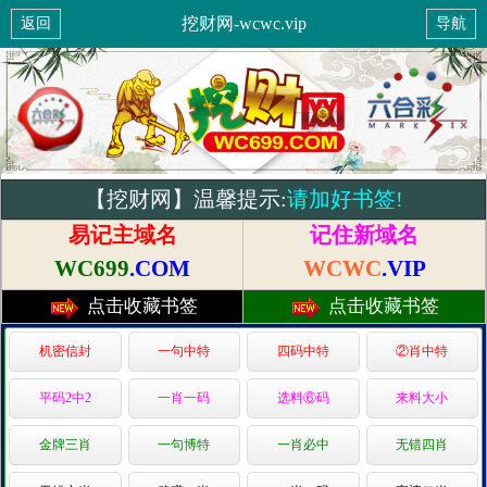
挖财网-wcwc.vip
返回
导航
【挖财网】温馨提示:
请加好书签!
易记主域名
记住新域名
WC699
.COM
WCWC
.VIP
点击收藏书签
点击收藏书签
机密信封
一句中特
四码中特
②肖中特
平码2中2
一肖一码
选料⑥码
来料大小
金牌三肖
一句博特
一肖必中
无错四肖